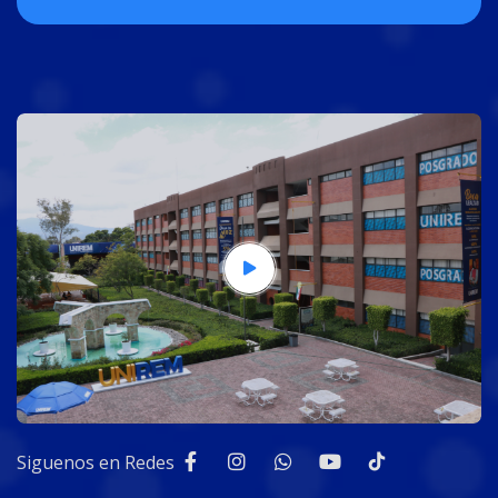
Siguenos en Redes