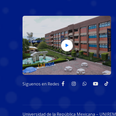
Siguenos en Redes
Universidad de la República Mexicana – UNIREM