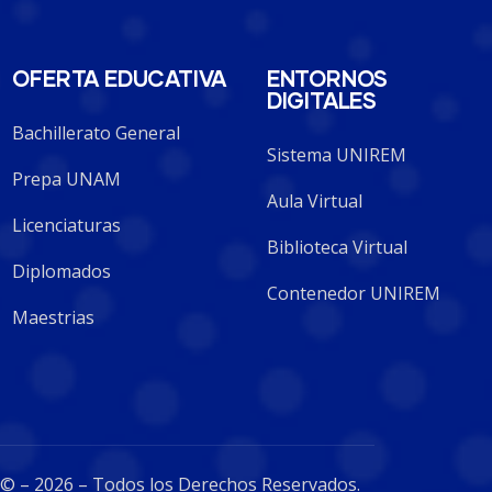
OFERTA EDUCATIVA
ENTORNOS
DIGITALES
Bachillerato General
Sistema UNIREM
Prepa UNAM
Aula Virtual
Licenciaturas
Biblioteca Virtual
Diplomados
Contenedor UNIREM
Maestrias
© – 2026 – Todos los Derechos Reservados.