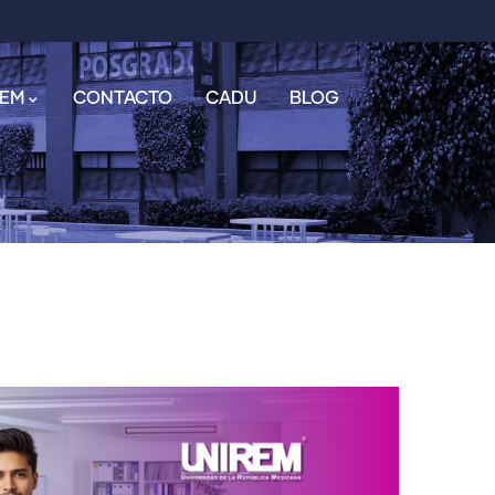
REM
CONTACTO
CADU
BLOG