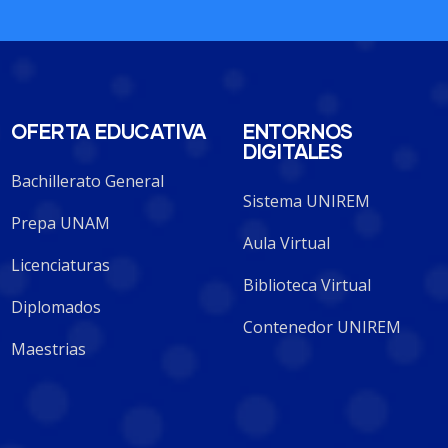
OFERTA EDUCATIVA
ENTORNOS
DIGITALES
Bachillerato General
Sistema UNIREM
Prepa UNAM
Aula Virtual
Licenciaturas
Biblioteca Virtual
Diplomados
Contenedor UNIREM
Maestrias