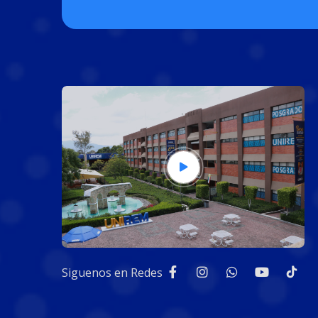
Siguenos en Redes