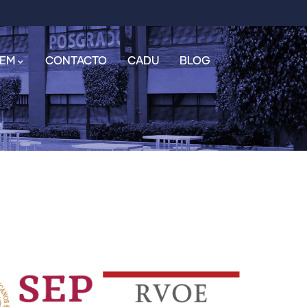
REM
CONTACTO
CADU
BLOG