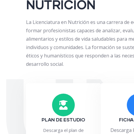
NUTRICIÓN
La Licenciatura en Nutrición es una carrera de 
formar profesionistas capaces de analizar, eva
alimentarios y estilos de vida saludables para me
individuos y comunidades. La formación se suste
éticos y humanísticos que responden a las neces
U
desarrollo social.
PLAN DE ESTUDIO
FICHA
Descarga l
Descarga el plan de