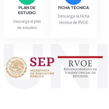
PLAN DE
FICHA TÉCNICA
ESTUDIO
Descarga la Ficha
Descarga el plan
técnica de RVOE
de estudios
UN