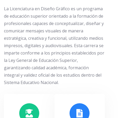
La Licenciatura en Diseño Gráfico es un programa
de educación superior orientado a la formación de
profesionales capaces de conceptualizar, diseñar y
comunicar mensajes visuales de manera
estratégica, creativa y funcional, utilizando medios
impresos, digitales y audiovisuales. Esta carrera se
imparte conforme a los principios establecidos por
la Ley General de Educación Superior,
garantizando calidad académica, formación
integral y validez oficial de los estudios dentro del
Sistema Educativo Nacional.