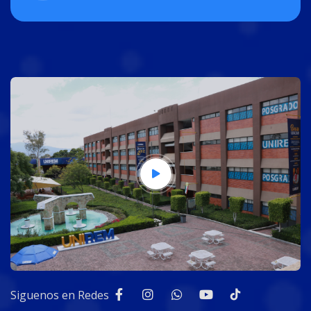
Siguenos en Redes