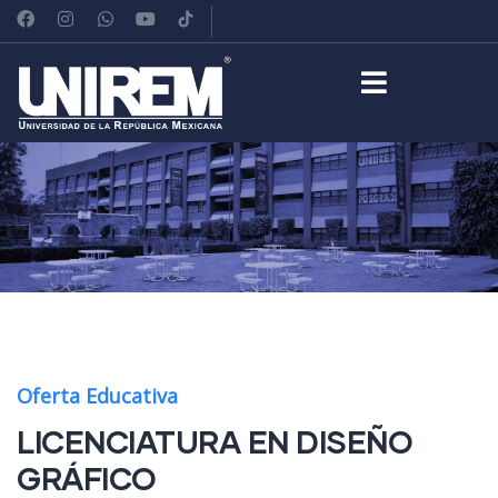
Oferta Educativa
LICENCIATURA EN DISEÑO
GRÁFICO