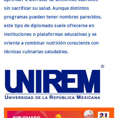
sin sacrificar su salud. Aunque distintos
programas pueden tener nombres parecidos,
este tipo de diplomado suele ofrecerse en
instituciones o plataformas educativas y se
orienta a combinar nutrición consciente con
técnicas culinarias saludables.