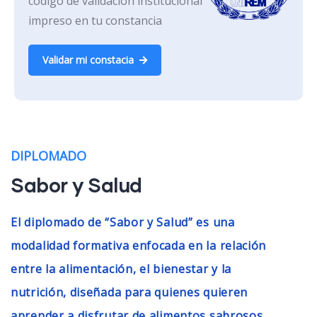
código de validación institucional
impreso en tu constancia
Validar mi constacia
DIPLOMADO
Sabor y Salud
El diplomado de “Sabor y Salud” es una
modalidad formativa enfocada en la relación
entre la alimentación, el bienestar y la
nutrición, diseñada para quienes quieren
aprender a disfrutar de alimentos sabrosos