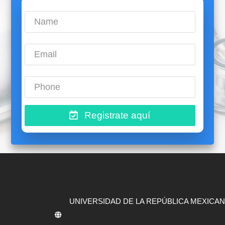
Registrate aquí
UNIVERSIDAD DE LA REPÚBLICA MEXICAN