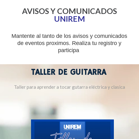
AVISOS Y COMUNICADOS
UNIREM
Mantente al tanto de los avisos y comunicados
de eventos proximos. Realiza tu registro y
participa
TALLER DE GUITARRA
Taller para aprender a tocar gutarra eléctrica y clasica