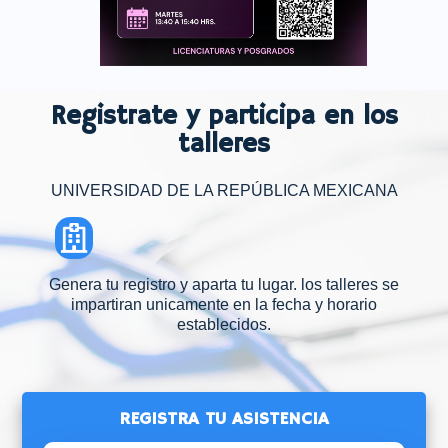
Registrate y participa en los
talleres
UNIVERSIDAD DE LA REPÚBLICA MEXICANA
Genera tu registro y aparta tu lugar. los talleres se
impartiran unicamente en la fecha y horario
establecidos.
REGISTRA TU ASISTENCIA